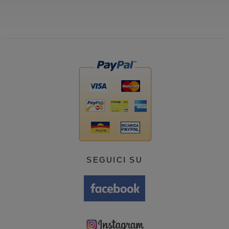
SEGUICI SU