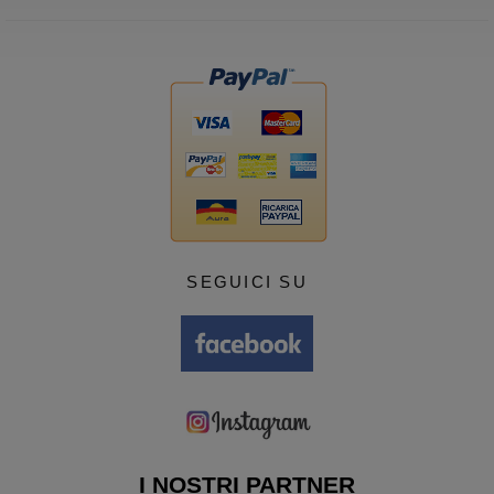
SEGUICI SU
I NOSTRI PARTNER