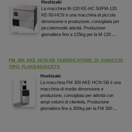
Hoshizaki
La macchina M-120 KE-HC 50/FM-120
KE-50-HCN è una macchina di piccola
dimensione e produzione, consigliata per
piccole/medie attività. Produzione
giornaliera fino a 125kg per la M-120 ...
FM 300 AKE HCN-SB FABBRICATORE DI GHIACCIO
TIPO: FLAKE/NUGGETS
Hoshizaki
La macchina FM 300 AKE HCN-SB è una
macchina di medie dimensione e
produzione, consigliata per attività con
ampi volumi di clientela. Produzione
giornaliera fino a 300kg per la FM 300 ...