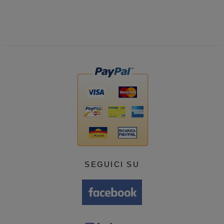
SEGUICI SU