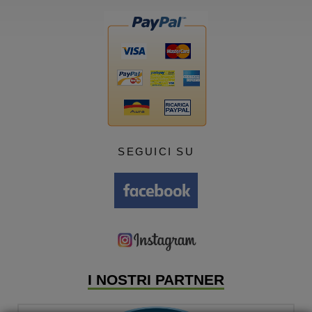
SEGUICI SU
I NOSTRI PARTNER