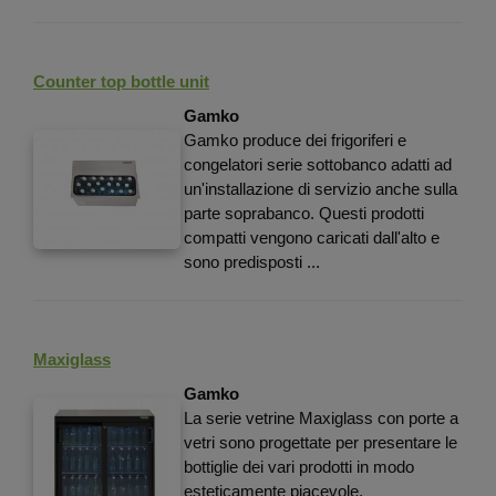
Counter top bottle unit
Gamko
Gamko produce dei frigoriferi e
congelatori serie sottobanco adatti ad
un'installazione di servizio anche sulla
parte soprabanco. Questi prodotti
compatti vengono caricati dall'alto e
sono predisposti ...
Maxiglass
Gamko
La serie vetrine Maxiglass con porte a
vetri sono progettate per presentare le
bottiglie dei vari prodotti in modo
esteticamente piacevole,