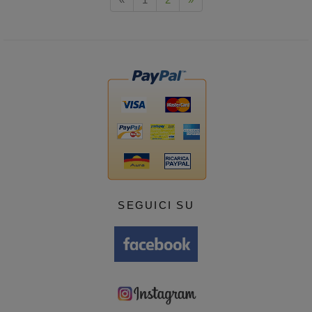
SEGUICI SU