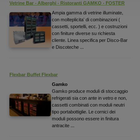
Vetrine Bar - Alberghi - Ristoranti GAMKO - FOSTER
Ampia gamma di vetrine illuminate,
con molteplicita' di combinazioni (
cassetti, sportelli, ecc. ) e costruzioni
con finiture diverse su richiesta
cliente. Linea specifica per Disco-Bar
e Discoteche ...
Flexbar Buffet Flexbar
Gamko
Gamko produce moduli di stoccaggio
refrigerati sia con ante in vetro e non,
cassetti combinati con moduli neutri
tipo portabottiglie. Le cornici dei
moduli possono essere in finitura
antracite ...