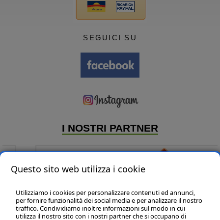
SEGUICI SU
I NOSTRI PARTNER
Questo sito web utilizza i cookie
Utilizziamo i cookies per personalizzare contenuti ed annunci,
per fornire funzionalità dei social media e per analizzare il nostro
traffico. Condividiamo inoltre informazioni sul modo in cui
utilizza il nostro sito con i nostri partner che si occupano di