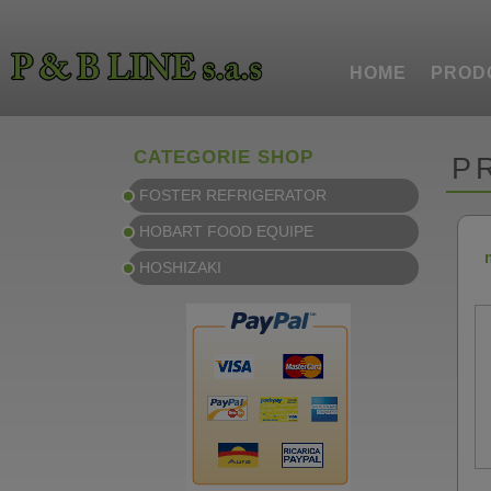
HOME
PROD
CATEGORIE SHOP
P
FOSTER REFRIGERATOR
HOBART FOOD EQUIPE
HOSHIZAKI