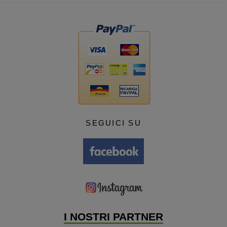
SEGUICI SU
I NOSTRI PARTNER