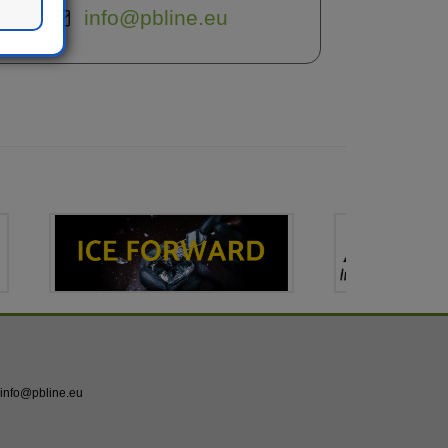
info@pbline.eu
info@pbline.eu